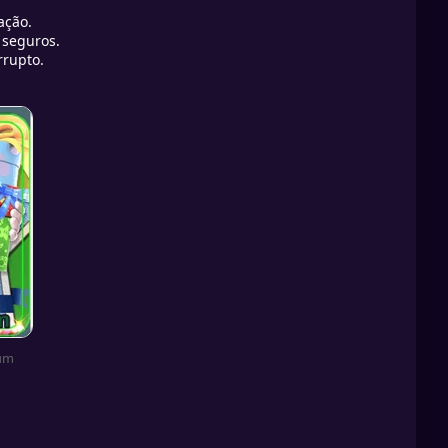
ação.
 seguros.
rrupto.
 um