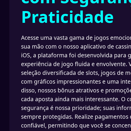
Praticidade
Acesse uma vasta gama de jogos emocio
sua mão com o nosso aplicativo de cassi
iOS, a plataforma foi desenvolvida para 
experiência de jogo fluida e envolvente.
seleção diversificada de slots, jogos de 
com gráficos impressionantes e uma inter
disso, nossos bônus atrativos e promoçõ
cada aposta ainda mais interessante. O
segurança é nossa prioridade; suas info
sempre protegidas. Realize pagamentos 
confiável, permitindo que você se conce