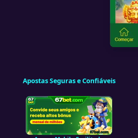
Apostas Seguras e Confiáveis