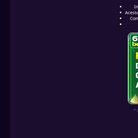
I
Acesso
Com
* 