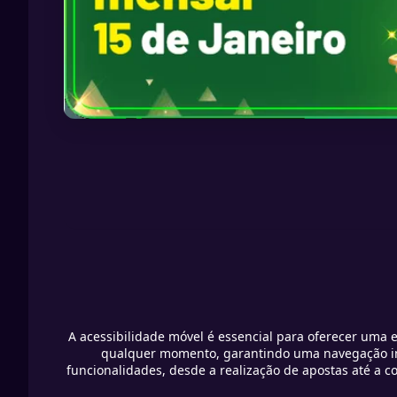
A acessibilidade móvel é essencial para oferecer uma 
qualquer momento, garantindo uma navegação int
funcionalidades, desde a realização de apostas até a c