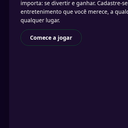
importa: se divertir e ganhar. Cadastre-s
entretenimento que você merece, a qual
qualquer lugar.
Comece a jogar