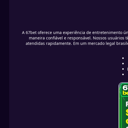
A 67bet oferece uma experiência de entretenimento ún
maneira confiável e responsável. Nossos usuários 
atendidas rapidamente. Em um mercado legal brasil