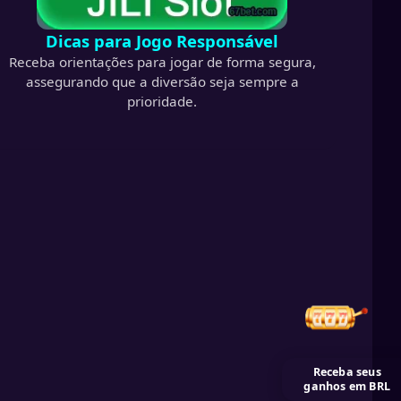
Dicas para Jogo Responsável
Receba orientações para jogar de forma segura,
assegurando que a diversão seja sempre a
prioridade.
Receba seus
ganhos em BRL