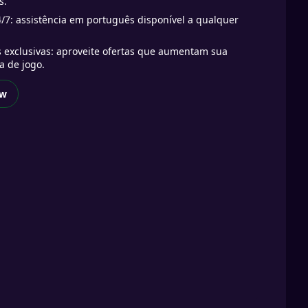
s.
/7: assistência em português disponível a qualquer
 exclusivas: aproveite ofertas que aumentam sua
a de jogo.
ow