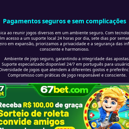
Pagamentos seguros e sem complicações
ica ao reunir jogos diversos em um ambiente seguro. Com tecnolog
têm acesso a um suporte local 24 horas por dia, sete dias por se
eiro em expansão, priorizamos a privacidade e a segurança das i
consciente e harmonioso.
Ambiente de jogo seguro, garantindo a integridade das apostas
Suporte especializado disponível 24/7 em português para usuário
Diversidade de jogos que atendem a diferentes gostos e preferênc
Compromisso com práticas de jogo responsável e consciente.