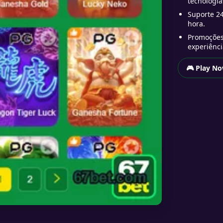
tecnologia
Suporte 24
hora.
Promoções
experiênci
🎮 Play N