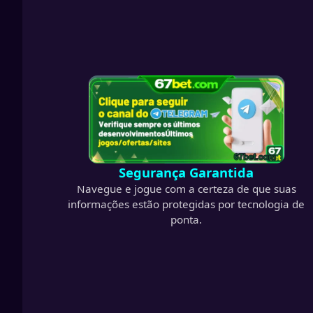
Segurança Garantida
Navegue e jogue com a certeza de que suas
informações estão protegidas por tecnologia de
ponta.