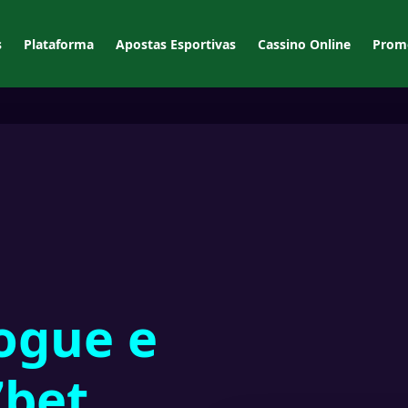
s
Plataforma
Apostas Esportivas
Cassino Online
Prom
ogue e
7bet