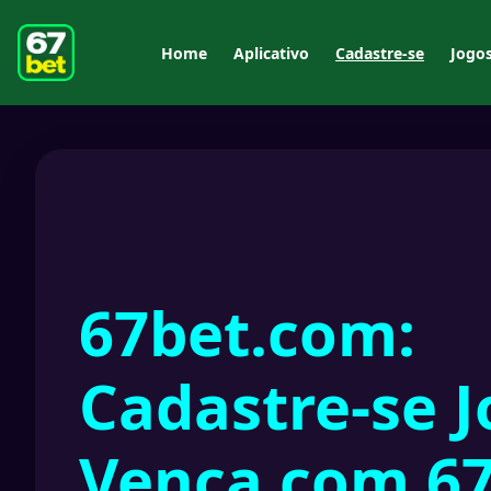
Home
Aplicativo
Cadastre-se
Jogo
67bet.com:
Cadastre-se J
Vença com 6