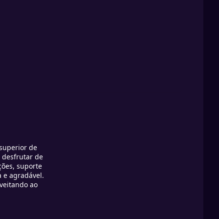
superior de
 desfrutar de
ções, suporte
 e agradável.
veitando ao