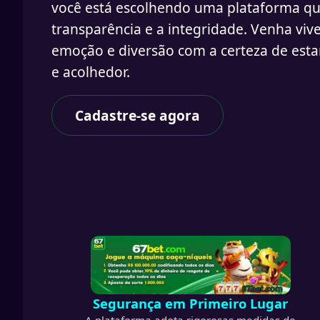
você está escolhendo uma plataforma que
transparência e a integridade. Venha vi
emoção e diversão com a certeza de est
e acolhedor.
Cadastre-se agora
Segurança em Primeiro Lugar