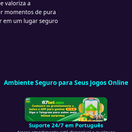
 valoriza a
ver momentos de pura
ar em um lugar seguro
Ambiente Seguro para Seus Jogos Online
Suporte 24/7 em Português