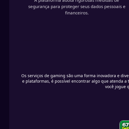
A plataforma adota rigorosas medidas de
segurança para proteger seus dados pessoais e
financeiros.
Os serviços de gaming são uma forma inovadora e dive
e plataformas, é possível encontrar algo que atenda a
você jogue 