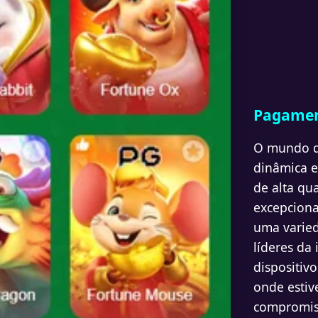
Pagament
O mundo do
dinâmica 
de alta qu
excepciona
uma varied
líderes da 
dispositiv
onde estiv
compromiss