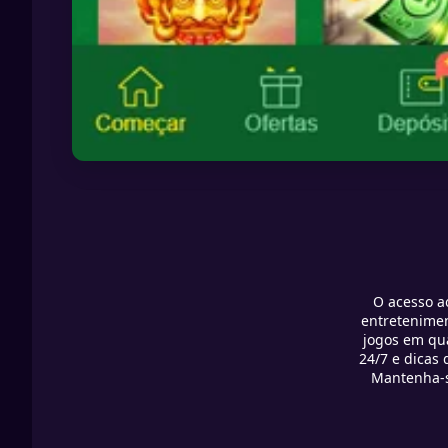
O acesso a
entretenimen
jogos em qua
24/7 e dicas
Mantenha-s