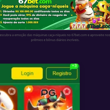
escubra a emoção das máquinas caça-níqueis no 67bet.com e aproveite no
prêmios e bônus diários incríveis.