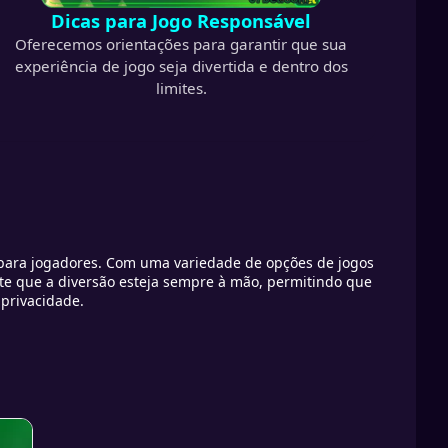
Dicas para Jogo Responsável
Oferecemos orientações para garantir que sua
experiência de jogo seja divertida e dentro dos
limites.
 para jogadores. Com uma variedade de opções de jogos
nte que a diversão esteja sempre à mão, permitindo que
privacidade.