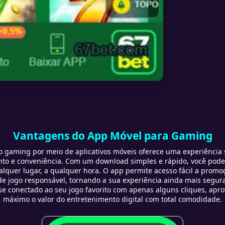
Vantagens do App Móvel para Gaming
o gaming por meio de aplicativos móveis oferece uma experiência 
to e conveniência. Com um download simples e rápido, você pode
lquer lugar, a qualquer hora. O app permite acesso fácil a promo
 de jogo responsável, tornando a sua experiência ainda mais segura
e conectado ao seu jogo favorito com apenas alguns cliques, apro
máximo o valor do entretenimento digital com total comodidade.