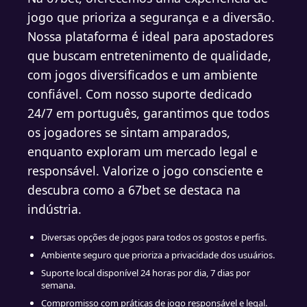
jogo que prioriza a segurança e a diversão.
Nossa plataforma é ideal para apostadores
que buscam entretenimento de qualidade,
com jogos diversificados e um ambiente
confiável. Com nosso suporte dedicado
24/7 em português, garantimos que todos
os jogadores se sintam amparados,
enquanto exploram um mercado legal e
responsável. Valorize o jogo consciente e
descubra como a 67bet se destaca na
indústria.
Diversas opções de jogos para todos os gostos e perfis.
Ambiente seguro que prioriza a privacidade dos usuários.
Suporte local disponível 24 horas por dia, 7 dias por
semana.
Compromisso com práticas de jogo responsável e legal.