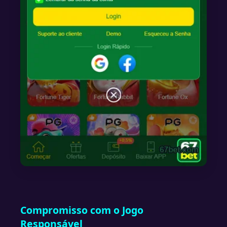
Compromisso com o Jogo
Responsável