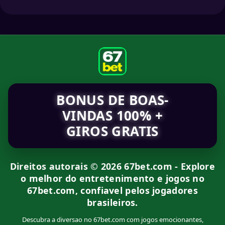
BONUS DE BOAS-
VINDAS 100% +
GIROS GRATIS
Direitos autorais © 2026 67bet.com - Explore
o melhor do entretenimento e jogos no
67bet.com, confiavel pelos jogadores
brasileiros.
Descubra a diversao no 67bet.com com jogos emocionantes,