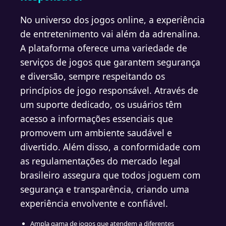
No universo dos jogos online, a experiência
de entretenimento vai além da adrenalina.
A plataforma oferece uma variedade de
serviços de jogos que garantem segurança
e diversão, sempre respeitando os
princípios de jogo responsável. Através de
um suporte dedicado, os usuários têm
acesso a informações essenciais que
promovem um ambiente saudável e
divertido. Além disso, a conformidade com
as regulamentações do mercado legal
brasileiro assegura que todos joguem com
segurança e transparência, criando uma
experiência envolvente e confiável.
Ampla gama de jogos que atendem a diferentes